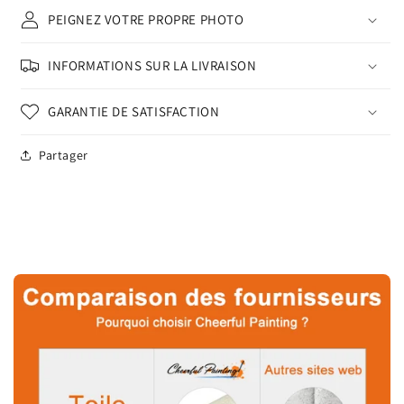
PEIGNEZ VOTRE PROPRE PHOTO
INFORMATIONS SUR LA LIVRAISON
GARANTIE DE SATISFACTION
Partager