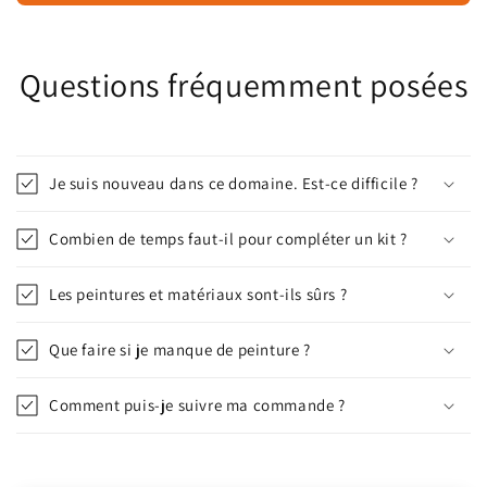
Questions fréquemment posées
Je suis nouveau dans ce domaine. Est-ce difficile ?
Combien de temps faut-il pour compléter un kit ?
Les peintures et matériaux sont-ils sûrs ?
Que faire si je manque de peinture ?
Comment puis-je suivre ma commande ?