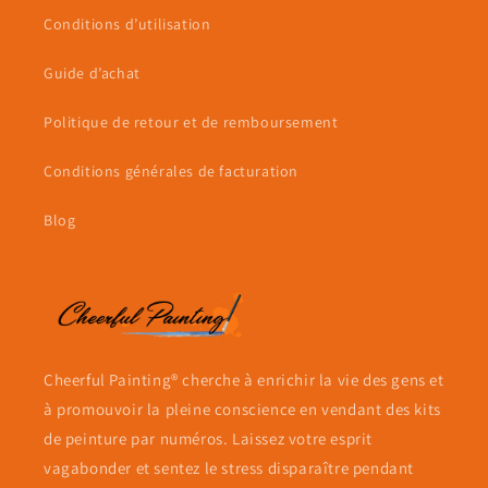
Conditions d’utilisation
Guide d’achat
Politique de retour et de remboursement
Conditions générales de facturation
Blog
Cheerful Painting® cherche à enrichir la vie des gens et
à promouvoir la pleine conscience en vendant des kits
de peinture par numéros. Laissez votre esprit
vagabonder et sentez le stress disparaître pendant