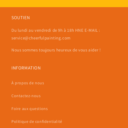
SOUTIEN
Du lundi au vendredi de 9h à 18h HNE E-MAIL :
service@cheerfulpainting.com
Nous sommes toujours heureux de vous aider !
INFORMATION
À propos de nous
Contactez-nous
Foire aux questions
Politique de confidentialité