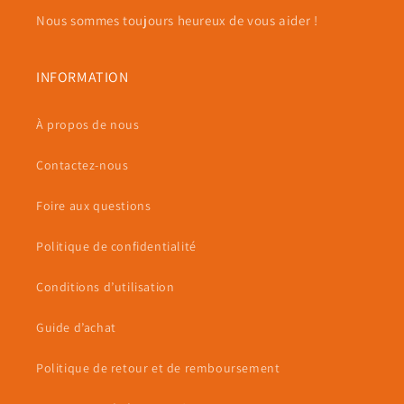
Nous sommes toujours heureux de vous aider !
INFORMATION
À propos de nous
Contactez-nous
Foire aux questions
Politique de confidentialité
Conditions d’utilisation
Guide d’achat
Politique de retour et de remboursement