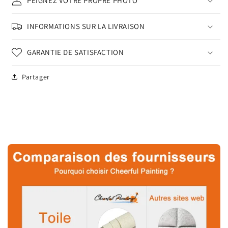
PEIGNEZ VOTRE PROPRE PHOTO
INFORMATIONS SUR LA LIVRAISON
GARANTIE DE SATISFACTION
Partager