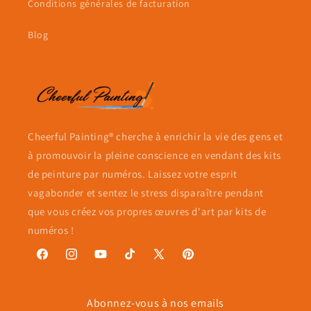
Conditions générales de facturation
Blog
Cheerful Painting® cherche à enrichir la vie des gens et
à promouvoir la pleine conscience en vendant des kits
de peinture par numéros. Laissez votre esprit
vagabonder et sentez le stress disparaître pendant
que vous créez vos propres œuvres d'art par kits de
numéros !
Facebook
Instagram
YouTube
TikTok
X
Pinterest
(Twitter)
Abonnez-vous à nos emails