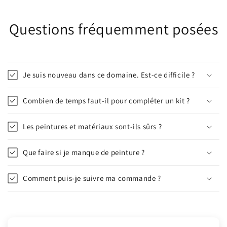
Questions fréquemment posées
Je suis nouveau dans ce domaine. Est-ce difficile ?
Combien de temps faut-il pour compléter un kit ?
Les peintures et matériaux sont-ils sûrs ?
Que faire si je manque de peinture ?
Comment puis-je suivre ma commande ?