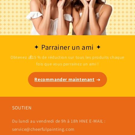
Parrainer un ami
Obtenez 💰15 % de réduction sur tous les produits chaque
fois que vous parrainez un ami !
Recommander maintenant
SOUTIEN
Du lundi au vendredi de 9h à 18h HNE E-MAIL :
service@cheerfulpainting.com