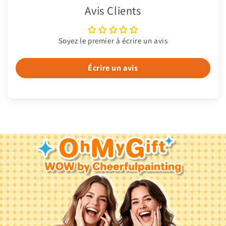
Avis Clients
Soyez le premier à écrire un avis
Écrire un avis