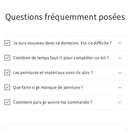
Questions fréquemment posées
Je suis nouveau dans ce domaine. Est-ce difficile ?
Combien de temps faut-il pour compléter un kit ?
Les peintures et matériaux sont-ils sûrs ?
Que faire si je manque de peinture ?
Comment puis-je suivre ma commande ?