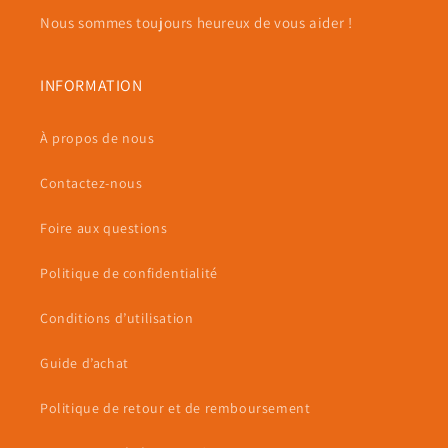
Nous sommes toujours heureux de vous aider !
INFORMATION
À propos de nous
Contactez-nous
Foire aux questions
Politique de confidentialité
Conditions d’utilisation
Guide d’achat
Politique de retour et de remboursement