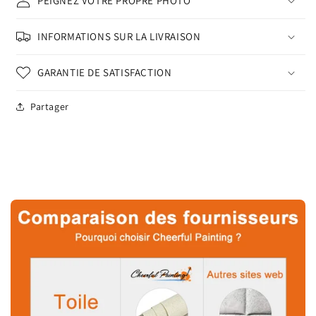
PEIGNEZ VOTRE PROPRE PHOTO
INFORMATIONS SUR LA LIVRAISON
GARANTIE DE SATISFACTION
Partager