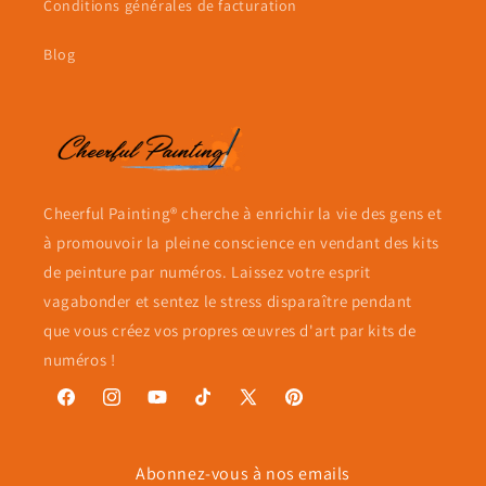
Conditions générales de facturation
Blog
Cheerful Painting® cherche à enrichir la vie des gens et
à promouvoir la pleine conscience en vendant des kits
de peinture par numéros. Laissez votre esprit
vagabonder et sentez le stress disparaître pendant
que vous créez vos propres œuvres d'art par kits de
numéros !
Facebook
Instagram
YouTube
TikTok
X
Pinterest
(Twitter)
Abonnez-vous à nos emails