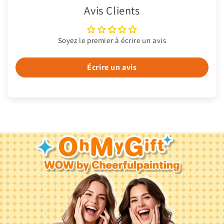
Avis Clients
Soyez le premier à écrire un avis
Écrire un avis