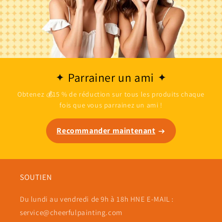
Parrainer un ami
Obtenez 💰15 % de réduction sur tous les produits chaque
fois que vous parrainez un ami !
Recommander maintenant
SOUTIEN
Du lundi au vendredi de 9h à 18h HNE E-MAIL :
service@cheerfulpainting.com