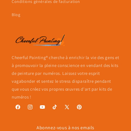
Conditions générales de facturation
Blog
Cheerful Painting® cherche à enrichir la vie des gens et
à promouvoir la pleine conscience en vendant des kits
de peinture par numéros. Laissez votre esprit
vagabonder et sentez le stress disparaître pendant
que vous créez vos propres œuvres d'art par kits de
numéros !
Facebook
Instagram
YouTube
TikTok
X
Pinterest
(Twitter)
Abonnez-vous à nos emails