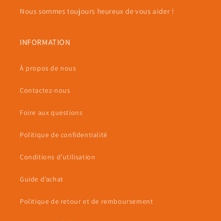
Nous sommes toujours heureux de vous aider !
INFORMATION
À propos de nous
Contactez-nous
Foire aux questions
Politique de confidentialité
Conditions d’utilisation
Guide d’achat
Politique de retour et de remboursement