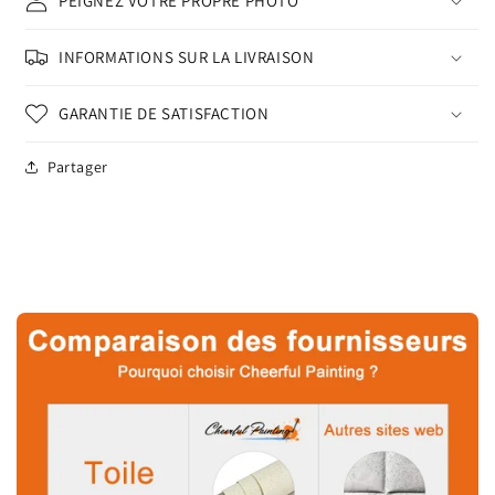
PEIGNEZ VOTRE PROPRE PHOTO
INFORMATIONS SUR LA LIVRAISON
GARANTIE DE SATISFACTION
Partager