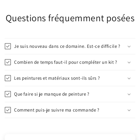
Questions fréquemment posées
Je suis nouveau dans ce domaine. Est-ce difficile ?
Combien de temps faut-il pour compléter un kit ?
Les peintures et matériaux sont-ils sûrs ?
Que faire si je manque de peinture ?
Comment puis-je suivre ma commande ?