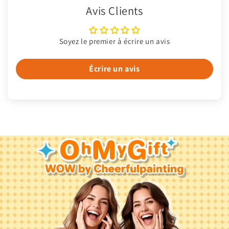
Avis Clients
Soyez le premier à écrire un avis
Écrire un avis