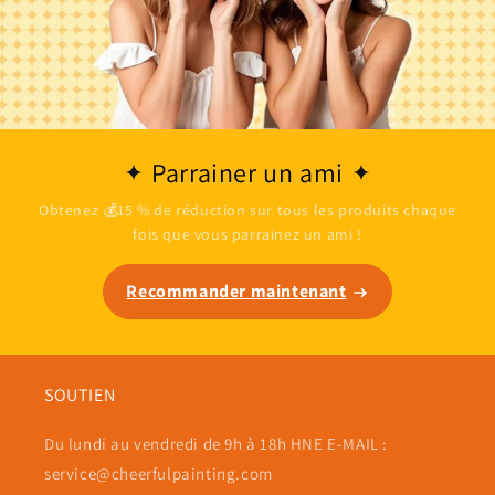
Parrainer un ami
Obtenez 💰15 % de réduction sur tous les produits chaque
fois que vous parrainez un ami !
Recommander maintenant
SOUTIEN
Du lundi au vendredi de 9h à 18h HNE E-MAIL :
service@cheerfulpainting.com