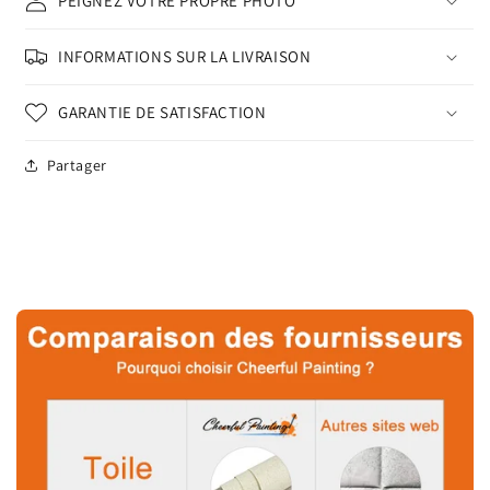
PEIGNEZ VOTRE PROPRE PHOTO
INFORMATIONS SUR LA LIVRAISON
GARANTIE DE SATISFACTION
Partager