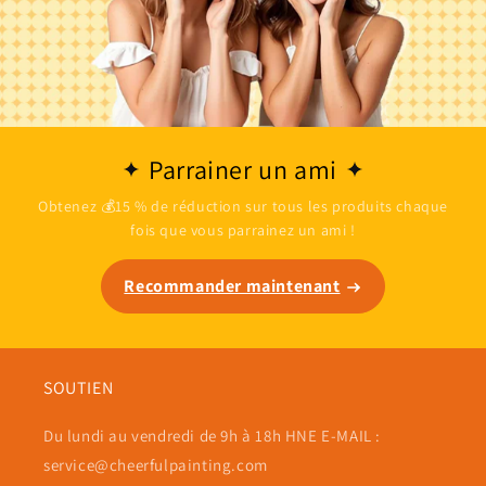
Parrainer un ami
Obtenez 💰15 % de réduction sur tous les produits chaque
fois que vous parrainez un ami !
Recommander maintenant
SOUTIEN
Du lundi au vendredi de 9h à 18h HNE E-MAIL :
service@cheerfulpainting.com