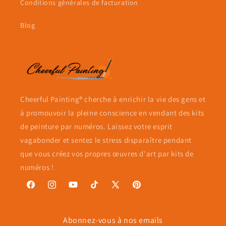
Conditions générales de facturation
Blog
Cheerful Painting® cherche à enrichir la vie des gens et
à promouvoir la pleine conscience en vendant des kits
de peinture par numéros. Laissez votre esprit
vagabonder et sentez le stress disparaître pendant
que vous créez vos propres œuvres d'art par kits de
numéros !
Facebook
Instagram
YouTube
TikTok
X
Pinterest
(Twitter)
Abonnez-vous à nos emails