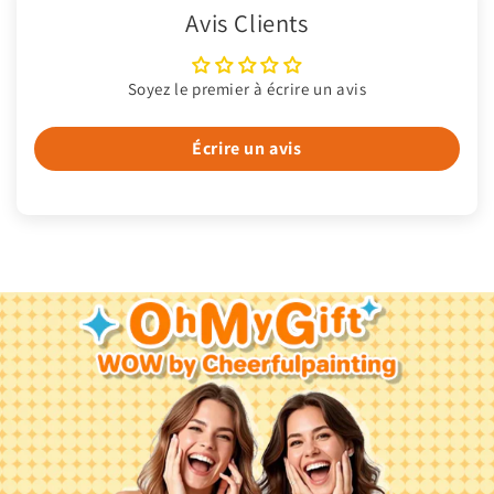
Avis Clients
Soyez le premier à écrire un avis
Écrire un avis