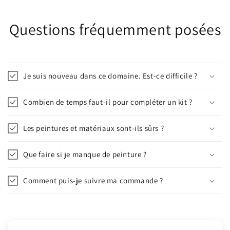
Questions fréquemment posées
Je suis nouveau dans ce domaine. Est-ce difficile ?
Combien de temps faut-il pour compléter un kit ?
Les peintures et matériaux sont-ils sûrs ?
Que faire si je manque de peinture ?
Comment puis-je suivre ma commande ?