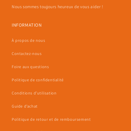
Nous sommes toujours heureux de vous aider !
INFORMATION
À propos de nous
Contactez-nous
Foire aux questions
Politique de confidentialité
Conditions d’utilisation
Guide d’achat
Politique de retour et de remboursement