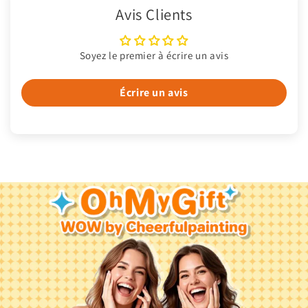
Avis Clients
Soyez le premier à écrire un avis
Écrire un avis