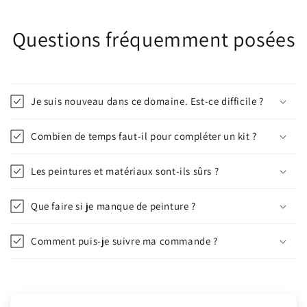
Questions fréquemment posées
Je suis nouveau dans ce domaine. Est-ce difficile ?
Combien de temps faut-il pour compléter un kit ?
Les peintures et matériaux sont-ils sûrs ?
Que faire si je manque de peinture ?
Comment puis-je suivre ma commande ?