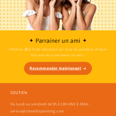
Parrainer un ami
Obtenez 💰15 % de réduction sur tous les produits chaque
fois que vous parrainez un ami !
Recommander maintenant
SOUTIEN
Du lundi au vendredi de 9h à 18h HNE E-MAIL :
service@cheerfulpainting.com