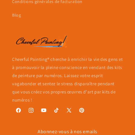
Conditions générales de facturation
Blog
Cheerful Painting® cherche à enrichir la vie des gens et
à promouvoir la pleine conscience en vendant des kits
de peinture par numéros. Laissez votre esprit
vagabonder et sentez le stress disparaître pendant
que vous créez vos propres œuvres d'art par kits de
numéros !
Facebook
Instagram
YouTube
TikTok
X
Pinterest
(Twitter)
Abonnez-vous à nos emails