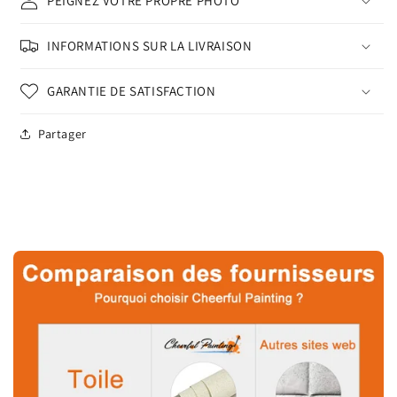
PEIGNEZ VOTRE PROPRE PHOTO
INFORMATIONS SUR LA LIVRAISON
GARANTIE DE SATISFACTION
Partager