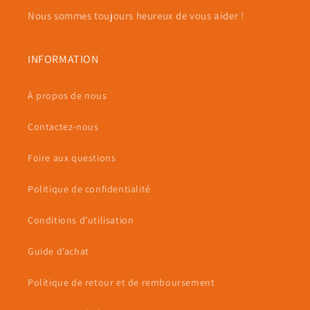
Nous sommes toujours heureux de vous aider !
INFORMATION
À propos de nous
Contactez-nous
Foire aux questions
Politique de confidentialité
Conditions d’utilisation
Guide d’achat
Politique de retour et de remboursement