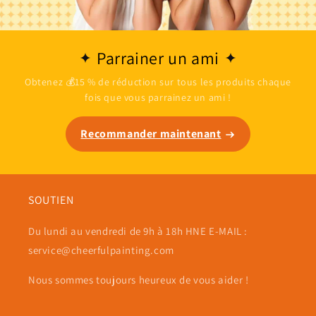
Parrainer un ami
Obtenez 💰15 % de réduction sur tous les produits chaque
fois que vous parrainez un ami !
Recommander maintenant
SOUTIEN
Du lundi au vendredi de 9h à 18h HNE E-MAIL :
service@cheerfulpainting.com
Nous sommes toujours heureux de vous aider !