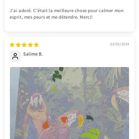
J'ai adoré. C'était la meilleure chose pour calmer mon
esprit, mes peurs et me détendre. Merci!
02/03/2024
Salime B.