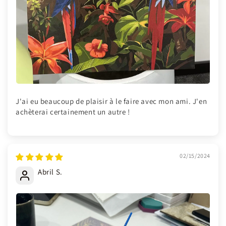
J'ai eu beaucoup de plaisir à le faire avec mon ami. J'en
achèterai certainement un autre !
02/15/2024
Abril S.