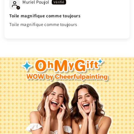
Muriel Poujol
Toile magnifique comme toujours
Toile magnifique comme toujours