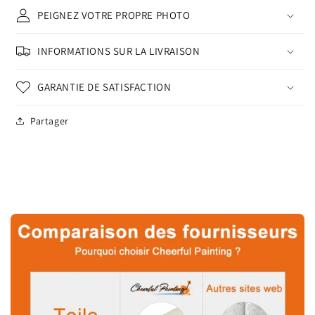
PEIGNEZ VOTRE PROPRE PHOTO
INFORMATIONS SUR LA LIVRAISON
GARANTIE DE SATISFACTION
Partager