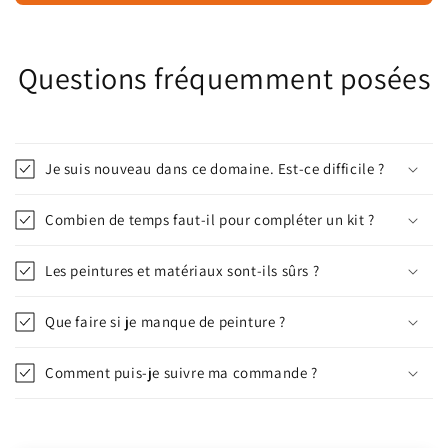
Questions fréquemment posées
Je suis nouveau dans ce domaine. Est-ce difficile ?
Combien de temps faut-il pour compléter un kit ?
Les peintures et matériaux sont-ils sûrs ?
Que faire si je manque de peinture ?
Comment puis-je suivre ma commande ?