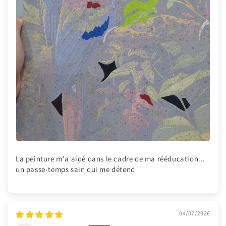
La peinture m'a aidé dans le cadre de ma rééducation...
un passe-temps sain qui me détend
04/07/2026