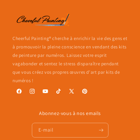
Cheerful Painting® cherche à enrichir la vie des gens et
à promouvoir la pleine conscience en vendant des kits
de peinture par numéros. Laissez votre esprit
vagabonder et sentez le stress disparaître pendant
que vous créez vos propres œuvres d'art par kits de
numéros !
Facebook
Instagram
YouTube
TikTok
X
Pinterest
(Twitter)
Abonnez-vous à nos emails
E-mail