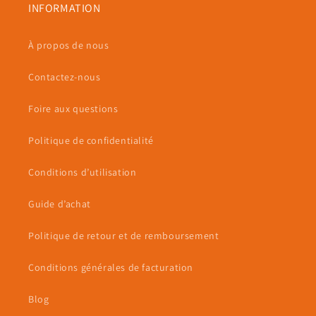
INFORMATION
À propos de nous
Contactez-nous
Foire aux questions
Politique de confidentialité
Conditions d’utilisation
Guide d’achat
Politique de retour et de remboursement
Conditions générales de facturation
Blog