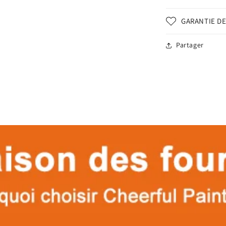
GARANTIE DE
Partager