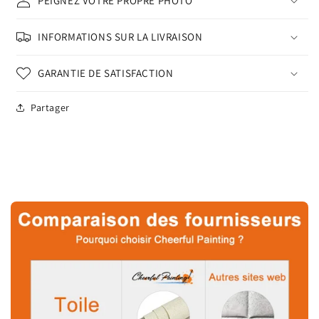
PEIGNEZ VOTRE PROPRE PHOTO
INFORMATIONS SUR LA LIVRAISON
GARANTIE DE SATISFACTION
Partager