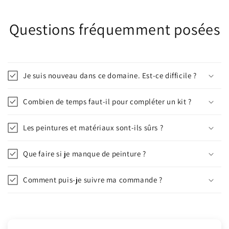
Questions fréquemment posées
Je suis nouveau dans ce domaine. Est-ce difficile ?
Combien de temps faut-il pour compléter un kit ?
Les peintures et matériaux sont-ils sûrs ?
Que faire si je manque de peinture ?
Comment puis-je suivre ma commande ?