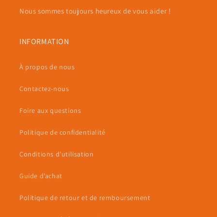
Nous sommes toujours heureux de vous aider !
INFORMATION
À propos de nous
Contactez-nous
Foire aux questions
Politique de confidentialité
Conditions d’utilisation
Guide d’achat
Politique de retour et de remboursement