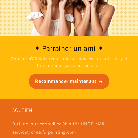
Parrainer un ami
Obtenez 💰15 % de réduction sur tous les produits chaque
fois que vous parrainez un ami !
Recommander maintenant
SOUTIEN
Du lundi au vendredi de 9h à 18h HNE E-MAIL :
service@cheerfulpainting.com