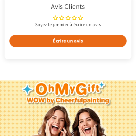
Avis Clients
Soyez le premier à écrire un avis
Écrire un avis