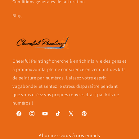
Conditions générales de facturation
Blog
Cheerful Painting® cherche à enrichir la vie des gens et
à promouvoir la pleine conscience en vendant des kits
de peinture par numéros. Laissez votre esprit
vagabonder et sentez le stress disparaître pendant
que vous créez vos propres œuvres d'art par kits de
numéros !
Facebook
Instagram
YouTube
TikTok
X
Pinterest
(Twitter)
Abonnez-vous à nos emails