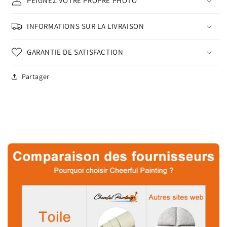
PEIGNEZ VOTRE PROPRE PHOTO
INFORMATIONS SUR LA LIVRAISON
GARANTIE DE SATISFACTION
Partager