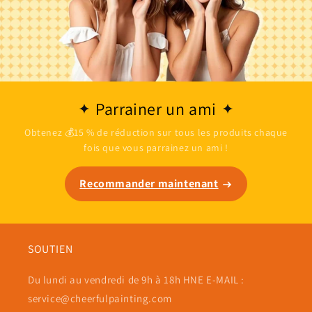
Parrainer un ami
Obtenez 💰15 % de réduction sur tous les produits chaque
fois que vous parrainez un ami !
Recommander maintenant
SOUTIEN
Du lundi au vendredi de 9h à 18h HNE E-MAIL :
service@cheerfulpainting.com