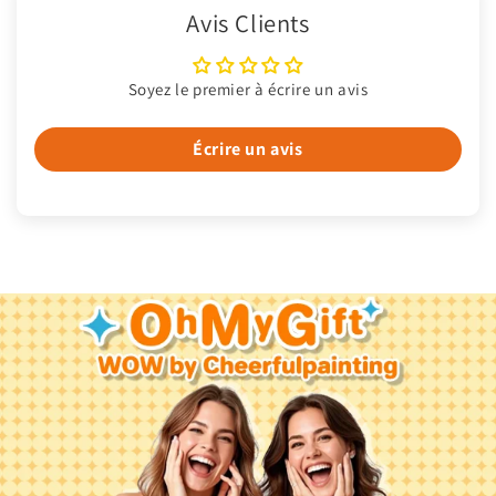
Avis Clients
Soyez le premier à écrire un avis
Écrire un avis