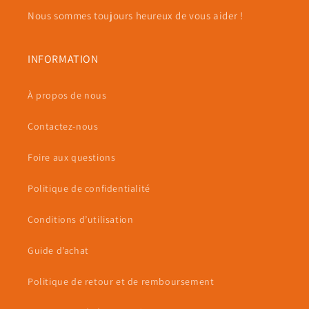
Nous sommes toujours heureux de vous aider !
INFORMATION
À propos de nous
Contactez-nous
Foire aux questions
Politique de confidentialité
Conditions d’utilisation
Guide d’achat
Politique de retour et de remboursement