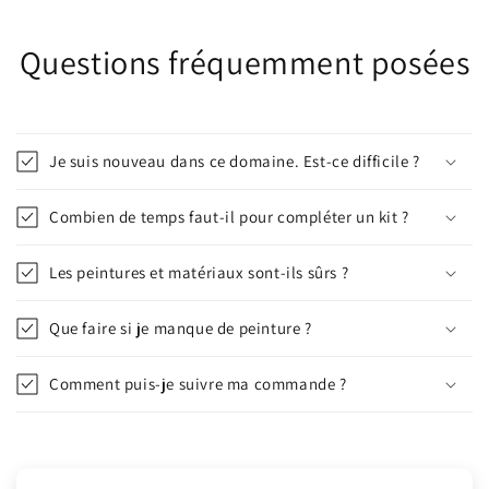
Questions fréquemment posées
Je suis nouveau dans ce domaine. Est-ce difficile ?
Combien de temps faut-il pour compléter un kit ?
Les peintures et matériaux sont-ils sûrs ?
Que faire si je manque de peinture ?
Comment puis-je suivre ma commande ?