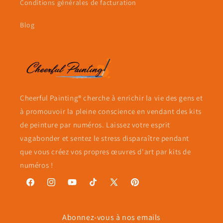
Conditions générales de facturation
Blog
Cheerful Painting® cherche à enrichir la vie des gens et
à promouvoir la pleine conscience en vendant des kits
de peinture par numéros. Laissez votre esprit
vagabonder et sentez le stress disparaître pendant
que vous créez vos propres œuvres d'art par kits de
numéros !
Facebook
Instagram
YouTube
TikTok
X
Pinterest
(Twitter)
Abonnez-vous à nos emails