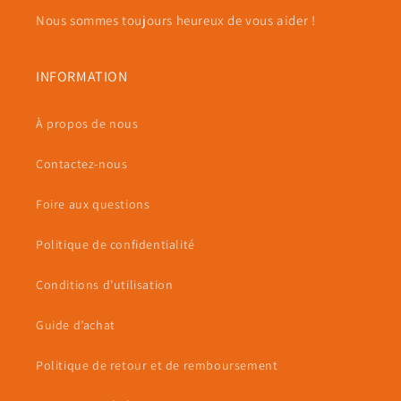
Nous sommes toujours heureux de vous aider !
INFORMATION
À propos de nous
Contactez-nous
Foire aux questions
Politique de confidentialité
Conditions d’utilisation
Guide d’achat
Politique de retour et de remboursement