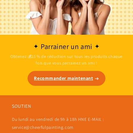
Parrainer un ami
Obtenez 💰15 % de réduction sur tous les produits chaque
fois que vous parrainez un ami !
Recommander maintenant
SOUTIEN
Du lundi au vendredi de 9h à 18h HNE E-MAIL :
service@cheerfulpainting.com