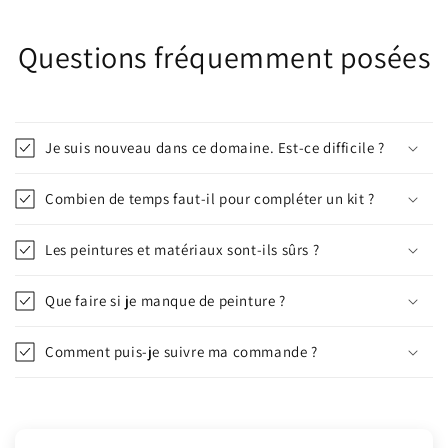
Questions fréquemment posées
Je suis nouveau dans ce domaine. Est-ce difficile ?
Combien de temps faut-il pour compléter un kit ?
Les peintures et matériaux sont-ils sûrs ?
Que faire si je manque de peinture ?
Comment puis-je suivre ma commande ?