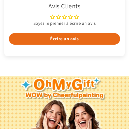
Avis Clients
Soyez le premier à écrire un avis
Écrire un avis