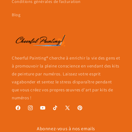
Conditions générales de facturation
Blog
Cheerful Painting® cherche à enrichir la vie des gens et
à promouvoir la pleine conscience en vendant des kits
de peinture par numéros. Laissez votre esprit
vagabonder et sentez le stress disparaître pendant
que vous créez vos propres œuvres d'art par kits de
numéros !
Facebook
Instagram
YouTube
TikTok
X
Pinterest
(Twitter)
Abonnez-vous à nos emails