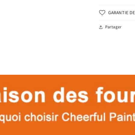
GARANTIE DE
Partager