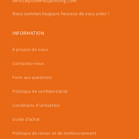
service@cheerfulpainting.com
Nous sommes toujours heureux de vous aider !
INFORMATION
À propos de nous
Contactez-nous
Foire aux questions
Politique de confidentialité
Conditions d’utilisation
Guide d’achat
Politique de retour et de remboursement