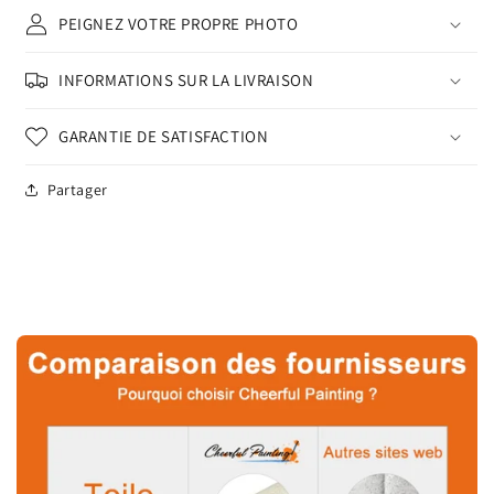
PEIGNEZ VOTRE PROPRE PHOTO
INFORMATIONS SUR LA LIVRAISON
GARANTIE DE SATISFACTION
Partager