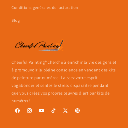
Conditions générales de facturation
Blog
Cheerful Painting® cherche à enrichir la vie des gens et
à promouvoir la pleine conscience en vendant des kits
de peinture par numéros. Laissez votre esprit
vagabonder et sentez le stress disparaître pendant
que vous créez vos propres œuvres d'art par kits de
numéros !
Facebook
Instagram
YouTube
TikTok
X
Pinterest
(Twitter)