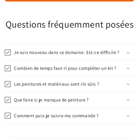
Questions fréquemment posées
Je suis nouveau dans ce domaine. Est-ce difficile ?
Combien de temps faut-il pour compléter un kit ?
Les peintures et matériaux sont-ils sûrs ?
Que faire si je manque de peinture ?
Comment puis-je suivre ma commande ?