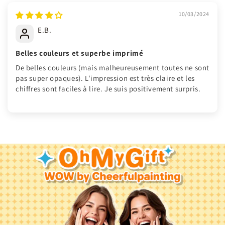
10/03/2024
E.B.
Belles couleurs et superbe imprimé
De belles couleurs (mais malheureusement toutes ne sont
pas super opaques). L'impression est très claire et les
chiffres sont faciles à lire. Je suis positivement surpris.