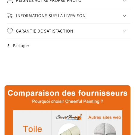
PEIGNEZ VOTRE PROPRE PHOTO
INFORMATIONS SUR LA LIVRAISON
GARANTIE DE SATISFACTION
Partager