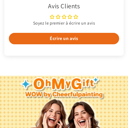
Avis Clients
Soyez le premier à écrire un avis
Écrire un avis