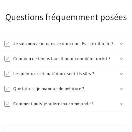
Questions fréquemment posées
Je suis nouveau dans ce domaine. Est-ce difficile ?
Combien de temps faut-il pour compléter un kit ?
Les peintures et matériaux sont-ils sûrs ?
Que faire si je manque de peinture ?
Comment puis-je suivre ma commande ?