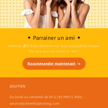
Parrainer un ami
Obtenez 💰15 % de réduction sur tous les produits chaque
fois que vous parrainez un ami !
Recommander maintenant
SOUTIEN
Du lundi au vendredi de 9h à 18h HNE E-MAIL :
service@cheerfulpainting.com