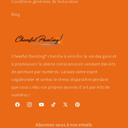
Conditions générales de facturation
Blog
Cheerful Painting® cherche à enrichir la vie des gens et
à promouvoir la pleine conscience en vendant des kits
de peinture par numéros. Laissez votre esprit
vagabonder et sentez le stress disparaître pendant
que vous créez vos propres œuvres d'art par kits de
numéros !
Facebook
Instagram
YouTube
TikTok
X
Pinterest
(Twitter)
Abonnez-vous à nos emails