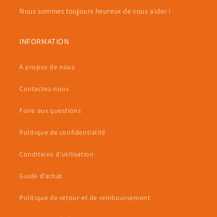
Nous sommes toujours heureux de vous aider !
INFORMATION
À propos de nous
Contactez-nous
Foire aux questions
Politique de confidentialité
Conditions d’utilisation
Guide d’achat
Politique de retour et de remboursement