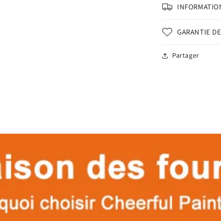
INFORMATION
GARANTIE DE
Partager