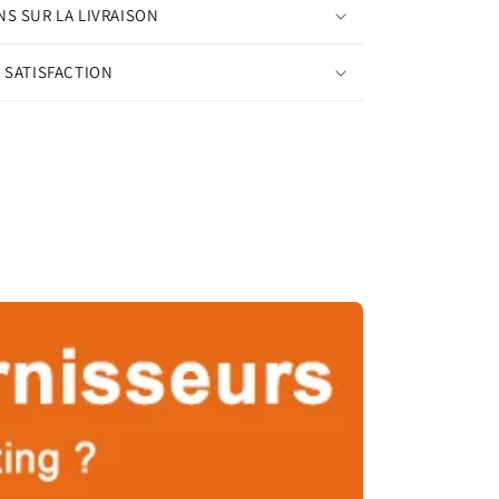
S SUR LA LIVRAISON
 SATISFACTION