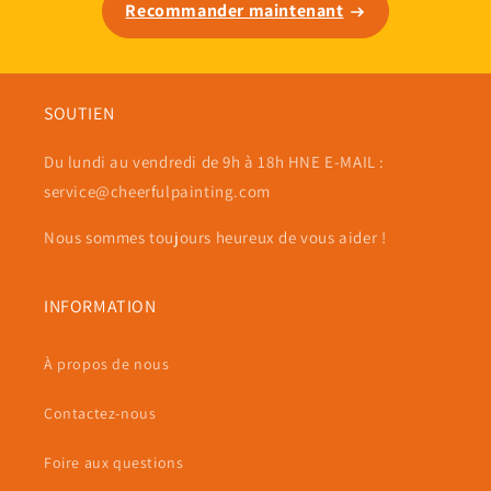
Recommander maintenant
SOUTIEN
Du lundi au vendredi de 9h à 18h HNE E-MAIL :
service@cheerfulpainting.com
Nous sommes toujours heureux de vous aider !
INFORMATION
À propos de nous
Contactez-nous
Foire aux questions