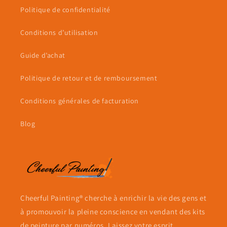
Politique de confidentialité
Conditions d’utilisation
Guide d’achat
Politique de retour et de remboursement
Conditions générales de facturation
Blog
Cheerful Painting® cherche à enrichir la vie des gens et
à promouvoir la pleine conscience en vendant des kits
de peinture par numéros. Laissez votre esprit