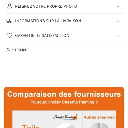
PEIGNEZ VOTRE PROPRE PHOTO
INFORMATIONS SUR LA LIVRAISON
GARANTIE DE SATISFACTION
Partager