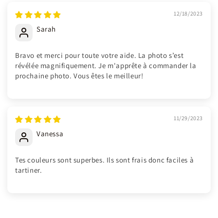
12/18/2023
Sarah
Bravo et merci pour toute votre aide. La photo s’est
révélée magnifiquement. Je m'apprête à commander la
prochaine photo. Vous êtes le meilleur!
11/29/2023
Vanessa
Tes couleurs sont superbes. Ils sont frais donc faciles à
tartiner.