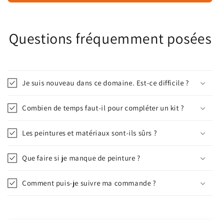
Questions fréquemment posées
Je suis nouveau dans ce domaine. Est-ce difficile ?
Combien de temps faut-il pour compléter un kit ?
Les peintures et matériaux sont-ils sûrs ?
Que faire si je manque de peinture ?
Comment puis-je suivre ma commande ?