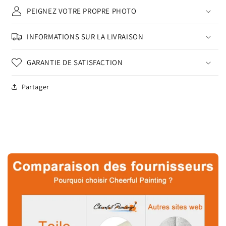
PEIGNEZ VOTRE PROPRE PHOTO
INFORMATIONS SUR LA LIVRAISON
GARANTIE DE SATISFACTION
Partager