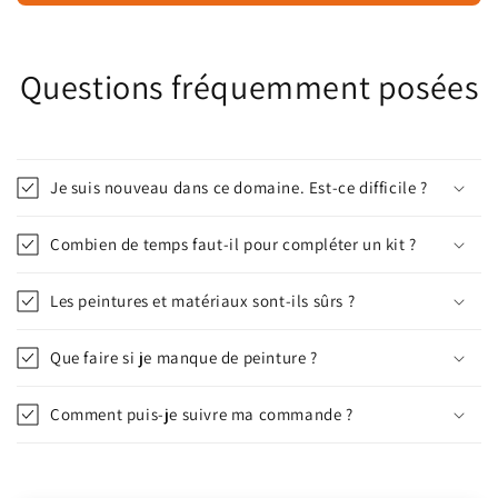
Questions fréquemment posées
Je suis nouveau dans ce domaine. Est-ce difficile ?
Combien de temps faut-il pour compléter un kit ?
Les peintures et matériaux sont-ils sûrs ?
Que faire si je manque de peinture ?
Comment puis-je suivre ma commande ?