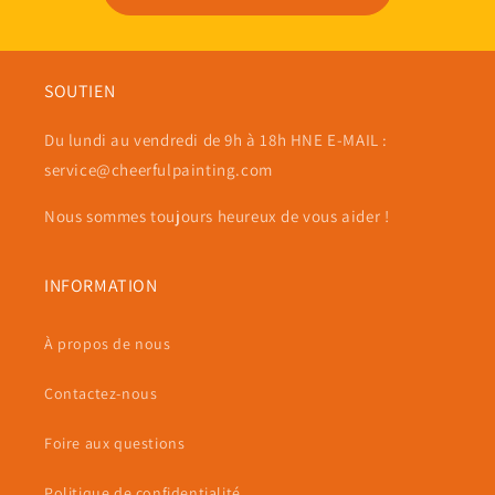
SOUTIEN
Du lundi au vendredi de 9h à 18h HNE E-MAIL :
service@cheerfulpainting.com
Nous sommes toujours heureux de vous aider !
INFORMATION
À propos de nous
Contactez-nous
Foire aux questions
Politique de confidentialité