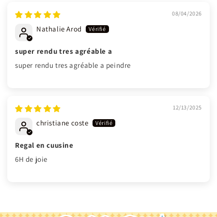
08/04/2026
Nathalie Arod
super rendu tres agréable a
super rendu tres agréable a peindre
12/13/2025
christiane coste
Regal en cuusine
6H de joie