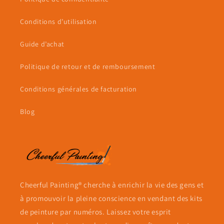
Conditions d’utilisation
Guide d’achat
Politique de retour et de remboursement
Conditions générales de facturation
Blog
Cheerful Painting® cherche à enrichir la vie des gens et
à promouvoir la pleine conscience en vendant des kits
de peinture par numéros. Laissez votre esprit