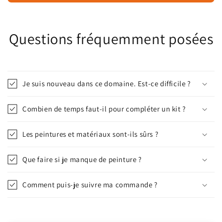
Questions fréquemment posées
Je suis nouveau dans ce domaine. Est-ce difficile ?
Combien de temps faut-il pour compléter un kit ?
Les peintures et matériaux sont-ils sûrs ?
Que faire si je manque de peinture ?
Comment puis-je suivre ma commande ?