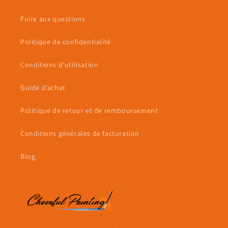
Foire aux questions
Politique de confidentialité
Conditions d’utilisation
Guide d’achat
Politique de retour et de remboursement
Conditions générales de facturation
Blog