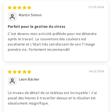
07/25/2024
Martin Simon
Parfait pour la gestion du stress
C'est devenu mon activité préférée pour me détendre
après le travail. La couverture des couleurs est
excellente et c’était très satisfaisant de voir l’image
prendre vie. Fortement recommandé!
04/12/2024
Leon Bäcker
Le niveau de détail de ce tableau est incroyable ! J'ai
passé des heures à travailler dessus et le résultat est
absolument magnifique.