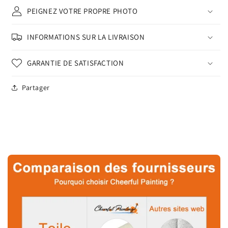
PEIGNEZ VOTRE PROPRE PHOTO
INFORMATIONS SUR LA LIVRAISON
GARANTIE DE SATISFACTION
Partager