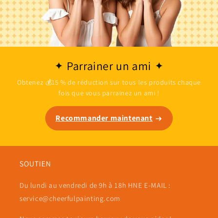
Parrainer un ami
Obtenez 💰15 % de réduction sur tous les produits chaque
fois que vous parrainez un ami !
Recommander maintenant
SOUTIEN
Du lundi au vendredi de 9h à 18h HNE E-MAIL :
service@cheerfulpainting.com