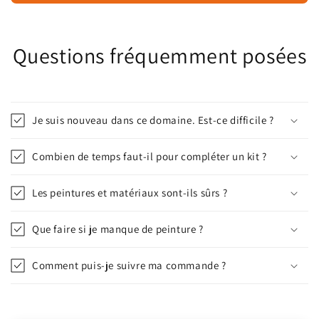
Questions fréquemment posées
Je suis nouveau dans ce domaine. Est-ce difficile ?
Combien de temps faut-il pour compléter un kit ?
Les peintures et matériaux sont-ils sûrs ?
Que faire si je manque de peinture ?
Comment puis-je suivre ma commande ?