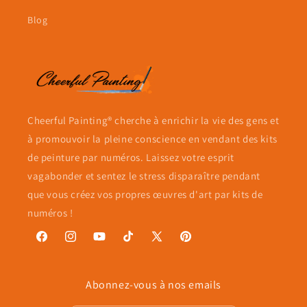
Blog
Cheerful Painting® cherche à enrichir la vie des gens et
à promouvoir la pleine conscience en vendant des kits
de peinture par numéros. Laissez votre esprit
vagabonder et sentez le stress disparaître pendant
que vous créez vos propres œuvres d'art par kits de
numéros !
Facebook
Instagram
YouTube
TikTok
X
Pinterest
(Twitter)
Abonnez-vous à nos emails