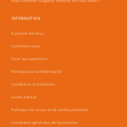
Nous sommes toujours heureux de vous aider !
INFORMATION
À propos de nous
Contactez-nous
Foire aux questions
Politique de confidentialité
Conditions d’utilisation
Guide d’achat
Politique de retour et de remboursement
Conditions générales de facturation