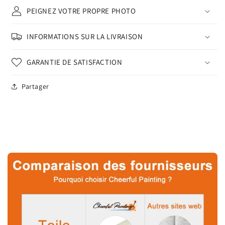
PEIGNEZ VOTRE PROPRE PHOTO
INFORMATIONS SUR LA LIVRAISON
GARANTIE DE SATISFACTION
Partager