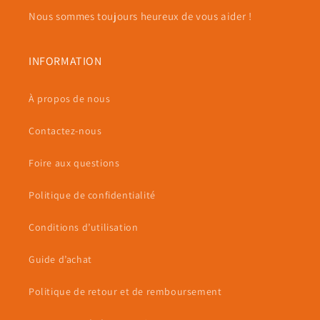
Nous sommes toujours heureux de vous aider !
INFORMATION
À propos de nous
Contactez-nous
Foire aux questions
Politique de confidentialité
Conditions d’utilisation
Guide d’achat
Politique de retour et de remboursement