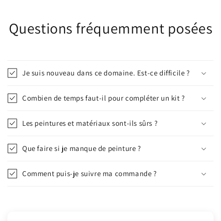
Questions fréquemment posées
Je suis nouveau dans ce domaine. Est-ce difficile ?
Combien de temps faut-il pour compléter un kit ?
Les peintures et matériaux sont-ils sûrs ?
Que faire si je manque de peinture ?
Comment puis-je suivre ma commande ?