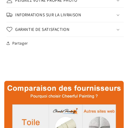
PEIGNEZ VOTRE PROPRE PHOTO
INFORMATIONS SUR LA LIVRAISON
GARANTIE DE SATISFACTION
Partager