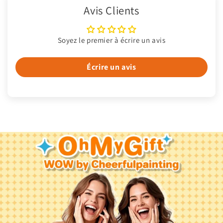
Avis Clients
Soyez le premier à écrire un avis
Écrire un avis