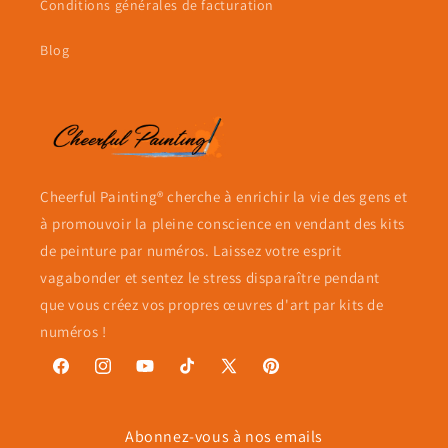
Conditions générales de facturation
Blog
Cheerful Painting® cherche à enrichir la vie des gens et
à promouvoir la pleine conscience en vendant des kits
de peinture par numéros. Laissez votre esprit
vagabonder et sentez le stress disparaître pendant
que vous créez vos propres œuvres d'art par kits de
numéros !
Facebook
Instagram
YouTube
TikTok
X
Pinterest
(Twitter)
Abonnez-vous à nos emails