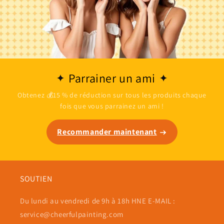
Parrainer un ami
Obtenez 💰15 % de réduction sur tous les produits chaque
fois que vous parrainez un ami !
Recommander maintenant
SOUTIEN
Du lundi au vendredi de 9h à 18h HNE E-MAIL :
service@cheerfulpainting.com