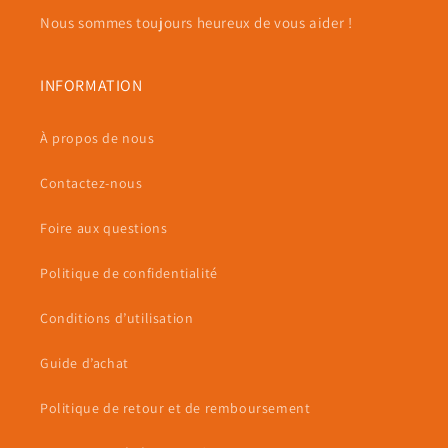
Nous sommes toujours heureux de vous aider !
INFORMATION
À propos de nous
Contactez-nous
Foire aux questions
Politique de confidentialité
Conditions d’utilisation
Guide d’achat
Politique de retour et de remboursement