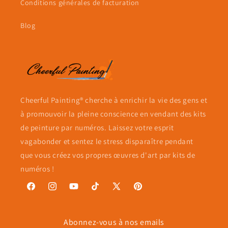
Conditions générales de facturation
Blog
Cheerful Painting® cherche à enrichir la vie des gens et
à promouvoir la pleine conscience en vendant des kits
de peinture par numéros. Laissez votre esprit
vagabonder et sentez le stress disparaître pendant
que vous créez vos propres œuvres d'art par kits de
numéros !
Facebook
Instagram
YouTube
TikTok
X
Pinterest
(Twitter)
Abonnez-vous à nos emails