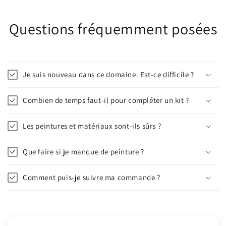
Questions fréquemment posées
Je suis nouveau dans ce domaine. Est-ce difficile ?
Combien de temps faut-il pour compléter un kit ?
Les peintures et matériaux sont-ils sûrs ?
Que faire si je manque de peinture ?
Comment puis-je suivre ma commande ?