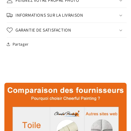
PEIGNEZ VOTRE PROPRE PHOTO
INFORMATIONS SUR LA LIVRAISON
GARANTIE DE SATISFACTION
Partager