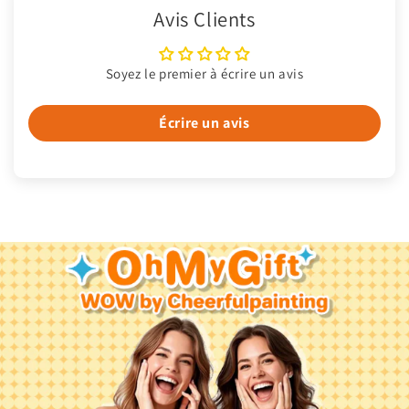
Avis Clients
Soyez le premier à écrire un avis
Écrire un avis