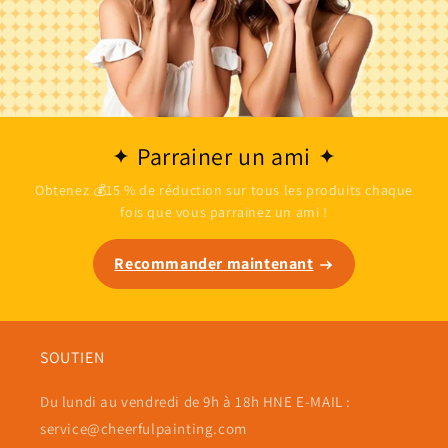
Parrainer un ami
Obtenez 💰15 % de réduction sur tous les produits chaque
fois que vous parrainez un ami !
Recommander maintenant
SOUTIEN
Du lundi au vendredi de 9h à 18h HNE E-MAIL :
service@cheerfulpainting.com