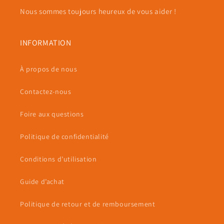
Nous sommes toujours heureux de vous aider !
INFORMATION
À propos de nous
Contactez-nous
Foire aux questions
Politique de confidentialité
Conditions d’utilisation
Guide d’achat
Politique de retour et de remboursement