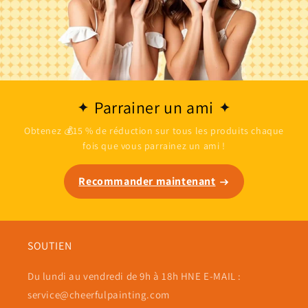
Parrainer un ami
Obtenez 💰15 % de réduction sur tous les produits chaque
fois que vous parrainez un ami !
Recommander maintenant
SOUTIEN
Du lundi au vendredi de 9h à 18h HNE E-MAIL :
service@cheerfulpainting.com