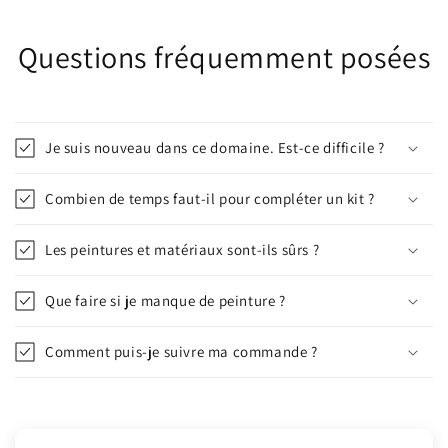
Questions fréquemment posées
Je suis nouveau dans ce domaine. Est-ce difficile ?
Combien de temps faut-il pour compléter un kit ?
Les peintures et matériaux sont-ils sûrs ?
Que faire si je manque de peinture ?
Comment puis-je suivre ma commande ?