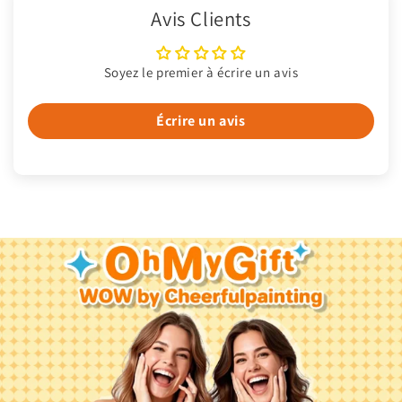
Avis Clients
Soyez le premier à écrire un avis
Écrire un avis