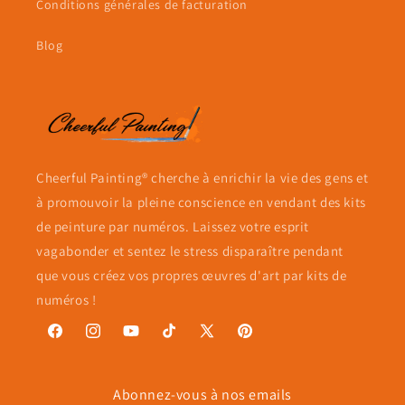
Conditions générales de facturation
Blog
Cheerful Painting® cherche à enrichir la vie des gens et
à promouvoir la pleine conscience en vendant des kits
de peinture par numéros. Laissez votre esprit
vagabonder et sentez le stress disparaître pendant
que vous créez vos propres œuvres d'art par kits de
numéros !
Facebook
Instagram
YouTube
TikTok
X
Pinterest
(Twitter)
Abonnez-vous à nos emails