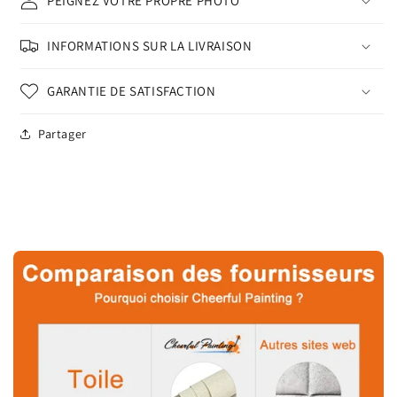
PEIGNEZ VOTRE PROPRE PHOTO
INFORMATIONS SUR LA LIVRAISON
GARANTIE DE SATISFACTION
Partager