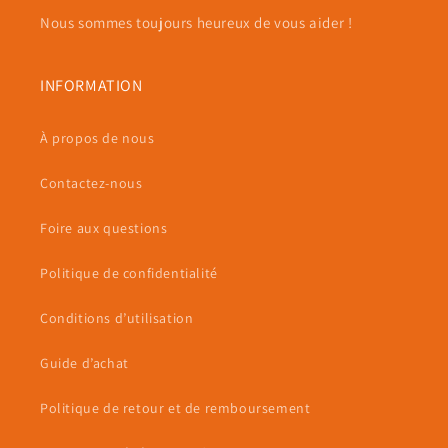
Nous sommes toujours heureux de vous aider !
INFORMATION
À propos de nous
Contactez-nous
Foire aux questions
Politique de confidentialité
Conditions d’utilisation
Guide d’achat
Politique de retour et de remboursement