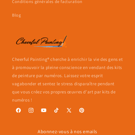
Conditions générales de facturation
Blog
Cheerful Painting® cherche à enrichir la vie des gens et
à promouvoir la pleine conscience en vendant des kits
de peinture par numéros. Laissez votre esprit
vagabonder et sentez le stress disparaître pendant
que vous créez vos propres œuvres d'art par kits de
numéros !
Facebook
Instagram
YouTube
TikTok
X
Pinterest
(Twitter)
Abonnez-vous à nos emails