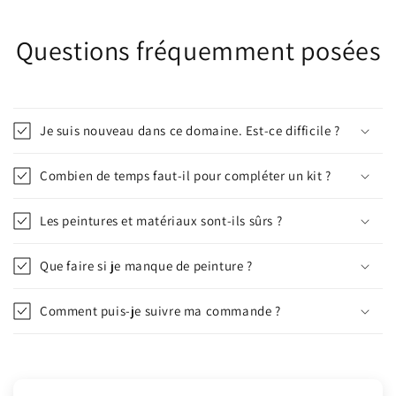
Questions fréquemment posées
Je suis nouveau dans ce domaine. Est-ce difficile ?
Combien de temps faut-il pour compléter un kit ?
Les peintures et matériaux sont-ils sûrs ?
Que faire si je manque de peinture ?
Comment puis-je suivre ma commande ?