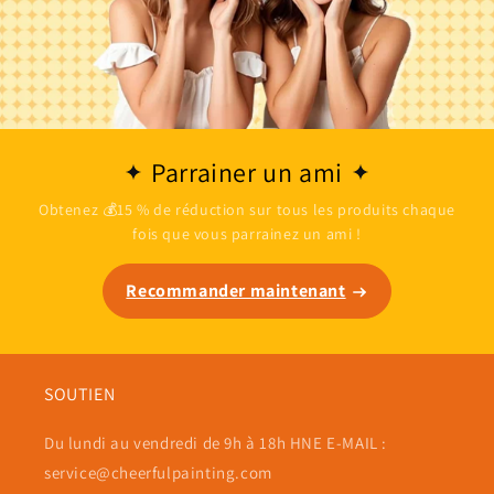
Parrainer un ami
Obtenez 💰15 % de réduction sur tous les produits chaque
fois que vous parrainez un ami !
Recommander maintenant
SOUTIEN
Du lundi au vendredi de 9h à 18h HNE E-MAIL :
service@cheerfulpainting.com