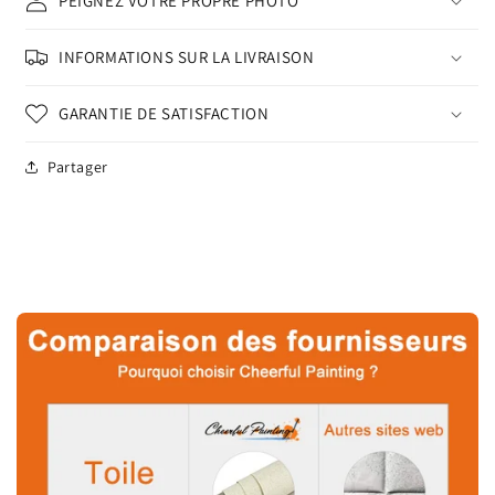
PEIGNEZ VOTRE PROPRE PHOTO
INFORMATIONS SUR LA LIVRAISON
GARANTIE DE SATISFACTION
Partager