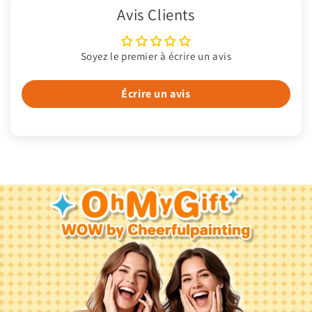
Avis Clients
Soyez le premier à écrire un avis
Écrire un avis