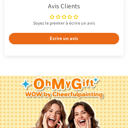
Avis Clients
Soyez le premier à écrire un avis
Écrire un avis