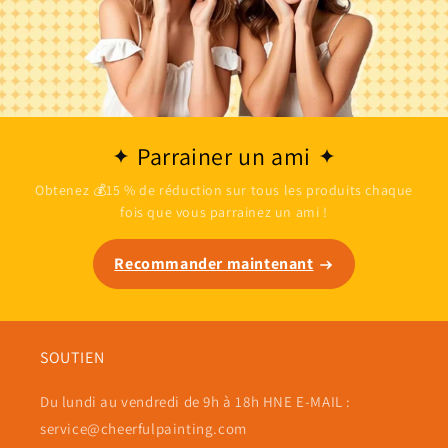
Parrainer un ami
Obtenez 💰15 % de réduction sur tous les produits chaque
fois que vous parrainez un ami !
Recommander maintenant
SOUTIEN
Du lundi au vendredi de 9h à 18h HNE E-MAIL :
service@cheerfulpainting.com