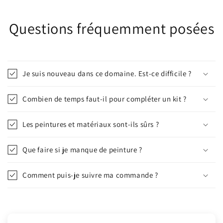
Questions fréquemment posées
Je suis nouveau dans ce domaine. Est-ce difficile ?
Combien de temps faut-il pour compléter un kit ?
Les peintures et matériaux sont-ils sûrs ?
Que faire si je manque de peinture ?
Comment puis-je suivre ma commande ?