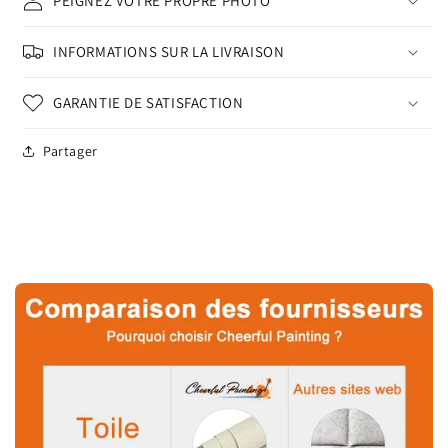
PEIGNEZ VOTRE PROPRE PHOTO
INFORMATIONS SUR LA LIVRAISON
GARANTIE DE SATISFACTION
Partager