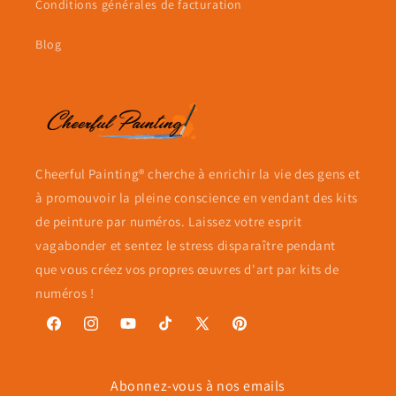
Conditions générales de facturation
Blog
Cheerful Painting® cherche à enrichir la vie des gens et
à promouvoir la pleine conscience en vendant des kits
de peinture par numéros. Laissez votre esprit
vagabonder et sentez le stress disparaître pendant
que vous créez vos propres œuvres d'art par kits de
numéros !
Facebook
Instagram
YouTube
TikTok
X
Pinterest
(Twitter)
Abonnez-vous à nos emails