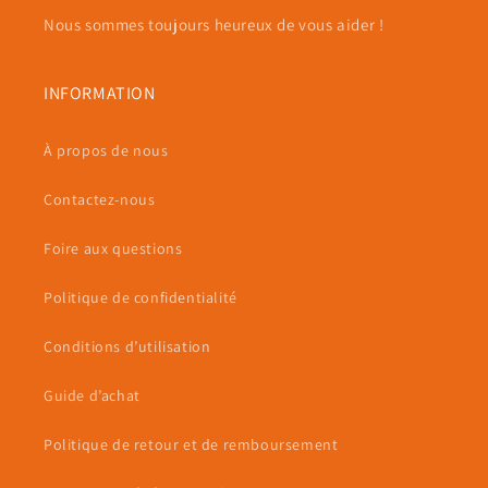
Nous sommes toujours heureux de vous aider !
INFORMATION
À propos de nous
Contactez-nous
Foire aux questions
Politique de confidentialité
Conditions d’utilisation
Guide d’achat
Politique de retour et de remboursement