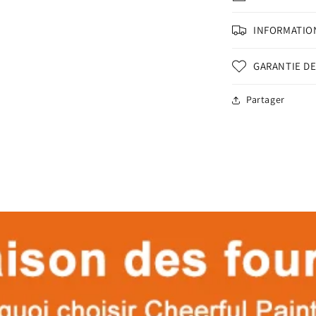
INFORMATION
GARANTIE DE
Partager