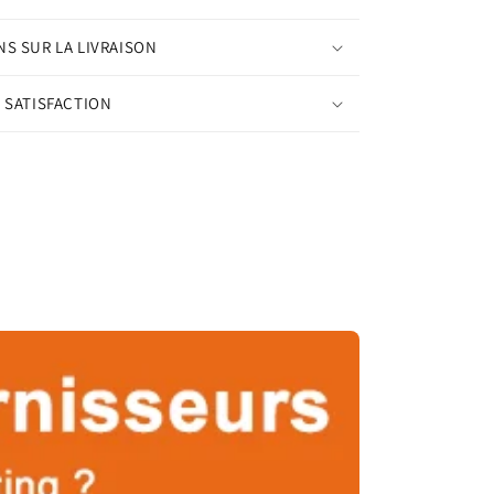
S SUR LA LIVRAISON
 SATISFACTION