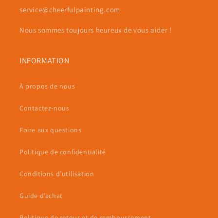
service@cheerfulpainting.com
Nous sommes toujours heureux de vous aider !
INFORMATION
À propos de nous
Contactez-nous
Foire aux questions
Politique de confidentialité
Conditions d’utilisation
Guide d’achat
Politique de retour et de remboursement