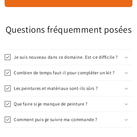
Questions fréquemment posées
Je suis nouveau dans ce domaine. Est-ce difficile ?
Combien de temps faut-il pour compléter un kit ?
Les peintures et matériaux sont-ils sûrs ?
Que faire si je manque de peinture ?
Comment puis-je suivre ma commande ?