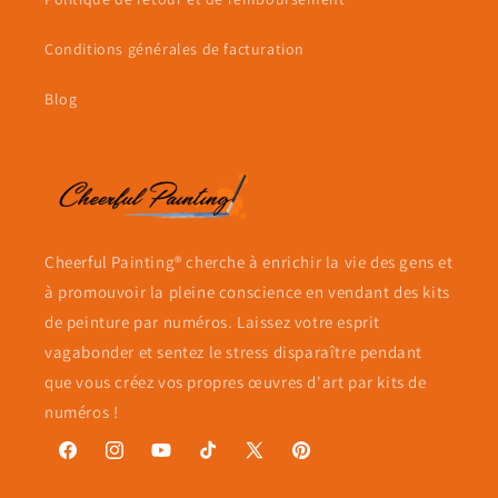
Conditions générales de facturation
Blog
Cheerful Painting® cherche à enrichir la vie des gens et
à promouvoir la pleine conscience en vendant des kits
de peinture par numéros. Laissez votre esprit
vagabonder et sentez le stress disparaître pendant
que vous créez vos propres œuvres d'art par kits de
numéros !
Facebook
Instagram
YouTube
TikTok
X
Pinterest
(Twitter)