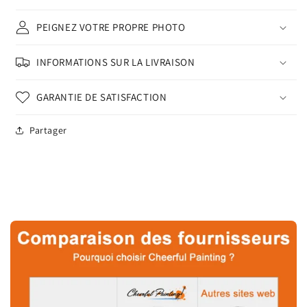
PEIGNEZ VOTRE PROPRE PHOTO
INFORMATIONS SUR LA LIVRAISON
GARANTIE DE SATISFACTION
Partager