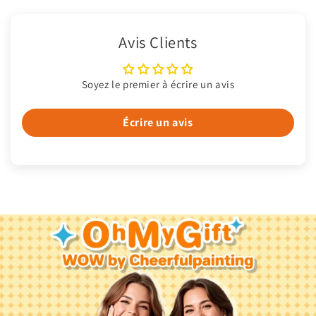
Avis Clients
Soyez le premier à écrire un avis
Écrire un avis