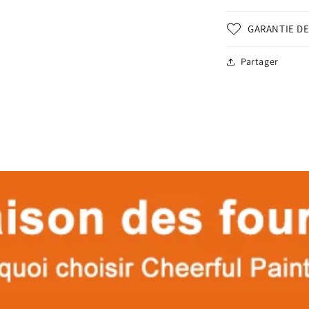
GARANTIE DE
Partager