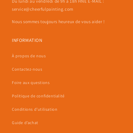
Du lundi au vendredi de 9h à 18h HNE E-MAIL :
service@cheerfulpainting.com
Nous sommes toujours heureux de vous aider !
INFORMATION
À propos de nous
Contactez-nous
Foire aux questions
Politique de confidentialité
Conditions d’utilisation
Guide d’achat