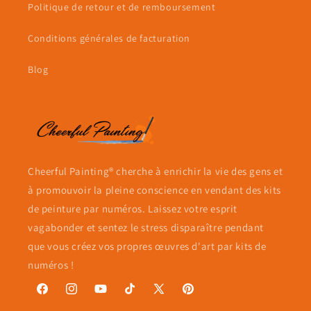
Politique de retour et de remboursement
Conditions générales de facturation
Blog
Cheerful Painting® cherche à enrichir la vie des gens et
à promouvoir la pleine conscience en vendant des kits
de peinture par numéros. Laissez votre esprit
vagabonder et sentez le stress disparaître pendant
que vous créez vos propres œuvres d'art par kits de
numéros !
Facebook
Instagram
YouTube
TikTok
X
Pinterest